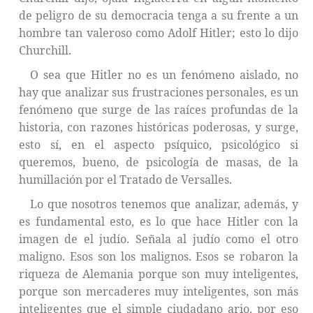
de peligro de su democracia tenga a su frente a un
hombre tan valeroso como Adolf Hitler; esto lo dijo
Churchill.
O sea que Hitler no es un fenómeno aislado, no
hay que analizar sus frustraciones personales, es un
fenómeno que surge de las raíces profundas de la
historia, con razones históricas poderosas, y surge,
esto sí, en el aspecto psíquico, psicológico si
queremos, bueno, de psicología de masas, de la
humillación por el Tratado de Versalles.
Lo que nosotros tenemos que analizar, además, y
es fundamental esto, es lo que hace Hitler con la
imagen de el judío. Señala al judío como el otro
maligno. Esos son los malignos. Esos se robaron la
riqueza de Alemania porque son muy inteligentes,
porque son mercaderes muy inteligentes, son más
inteligentes que el simple ciudadano ario, por eso