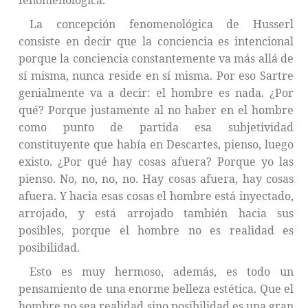
fenomenológica.
La concepción fenomenológica de Husserl
consiste en decir que la conciencia es intencional
porque la conciencia constantemente va más allá de
sí misma, nunca reside en sí misma. Por eso Sartre
genialmente va a decir: el hombre es nada. ¿Por
qué? Porque justamente al no haber en el hombre
como punto de partida esa subjetividad
constituyente que había en Descartes, pienso, luego
existo. ¿Por qué hay cosas afuera? Porque yo las
pienso. No, no, no, no. Hay cosas afuera, hay cosas
afuera. Y hacia esas cosas el hombre está inyectado,
arrojado, y está arrojado también hacia sus
posibles, porque el hombre no es realidad es
posibilidad.
Esto es muy hermoso, además, es todo un
pensamiento de una enorme belleza estética. Que el
hombre no sea realidad sino posibilidad es una gran