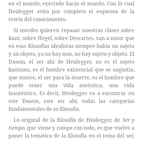
en el mundo, eyectado hacia el mundo. Con lo cual
Heidegger evita por completo el esquema de la
teoría del conocimiento.
Si ustedes quieren repasar nuestras clases sobre
Kant, sobre Hegel, sobre Descartes, van a notar que
en esas filosofías idealistas siempre había un sujeto
y un objeto, ya no hay más, no hay sujeto y objeto. El
Dasein, el ser ahí de Heidegger, no es el sujeto
kantiano, es el hombre existencial que se angustia,
que muere, el ser para la muerte, es el hombre que
puede tener una vida auténtica, una vida
inauténtica. Es decir, Heidegger va a encontrar en
este Dasein, este ser ahí, todas las categorías
fundamentales de su filosofía.
Lo original de la filosofía de Heidegger, de
Ser y
tiempo
, que viene y rompe con todo, es que vuelve a
poner la temática de la filosofía en el tema del ser,