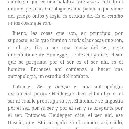
ontología que es una palabra que asusta a todo el
mundo, pero no: Ontología es una palabra que viene
del griego ontos y logía es estudio de. Es el
estudio
de las cosas que son
.
Bueno, las cosas que son, en principio, por
supuesto, es lo que ilumina a todas las cosas que son,
es el ser. Iba a ser una teoría del ser, pero
inmediatamente Heidegger se desvía y dice, el ser
que se pregunta por el ser es el ser ahí, es el
hombre. Entonces ahí comienza a hacer una
antropología, un estudio del hombre.
Entonces,
Ser y tiempo
es una antropología
existencial, porque Heidegger dice: el hombre es el
ser al cual le preocupa su ser. El hombre se angustia
por el ser, por su ser y por el ser, y se pregunta por
el ser. Entonces, Heidegger dice, el ser ahí, ese
Dasein, que está arrojado en el mundo, así, caído,