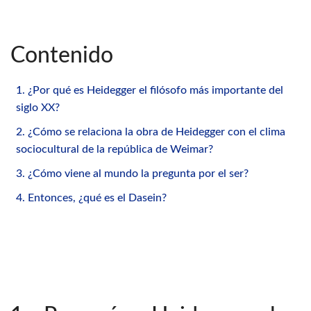
Contenido
1. ¿Por qué es Heidegger el filósofo más importante del
siglo XX?
2. ¿Cómo se relaciona la obra de Heidegger con el clima
sociocultural de la república de Weimar?
3. ¿Cómo viene al mundo la pregunta por el ser?
4. Entonces, ¿qué es el Dasein?