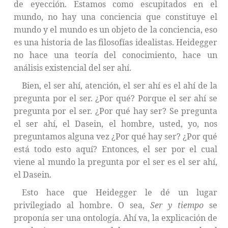
de eyección. Estamos como escupitados en el
mundo, no hay una conciencia que constituye el
mundo y el mundo es un objeto de la conciencia, eso
es una historia de las filosofías idealistas. Heidegger
no hace una teoría del conocimiento, hace un
análisis existencial del ser ahí.
Bien, el ser ahí, atención, el ser ahí es el ahí de la
pregunta por el ser. ¿Por qué? Porque el ser ahí se
pregunta por el ser. ¿Por qué hay ser? Se pregunta
el ser ahí, el Dasein, el hombre, usted, yo, nos
preguntamos alguna vez ¿Por qué hay ser? ¿Por qué
está todo esto aquí? Entonces, el ser por el cual
viene al mundo la pregunta por el ser es el ser ahí,
el Dasein.
Esto hace que Heidegger le dé un lugar
privilegiado al hombre. O sea,
Ser y tiempo
se
proponía ser una ontología. Ahí va, la explicación de