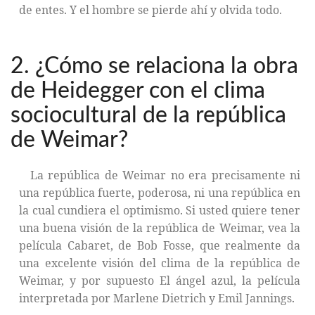
de entes. Y el hombre se pierde ahí y olvida todo.
2. ¿Cómo se relaciona la obra
de Heidegger con el clima
sociocultural de la república
de Weimar?
La república de Weimar no era precisamente ni
una república fuerte, poderosa, ni una república en
la cual cundiera el optimismo. Si usted quiere tener
una buena visión de la república de Weimar, vea la
película Cabaret, de Bob Fosse, que realmente da
una excelente visión del clima de la república de
Weimar, y por supuesto El ángel azul, la película
interpretada por Marlene Dietrich y Emil Jannings.