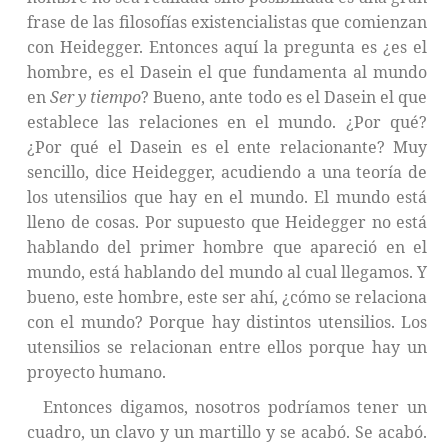
frase de las filosofías existencialistas que comienzan
con Heidegger. Entonces aquí la pregunta es ¿es el
hombre, es el Dasein el que fundamenta al mundo
en
Ser y tiempo
? Bueno, ante todo es el Dasein el que
establece las relaciones en el mundo. ¿Por qué?
¿Por qué el Dasein es el ente relacionante? Muy
sencillo, dice Heidegger, acudiendo a una teoría de
los utensilios que hay en el mundo. El mundo está
lleno de cosas. Por supuesto que Heidegger no está
hablando del primer hombre que apareció en el
mundo, está hablando del mundo al cual llegamos. Y
bueno, este hombre, este ser ahí, ¿cómo se relaciona
con el mundo? Porque hay distintos utensilios. Los
utensilios se relacionan entre ellos porque hay un
proyecto humano.
Entonces digamos, nosotros podríamos tener un
cuadro, un clavo y un martillo y se acabó. Se acabó.