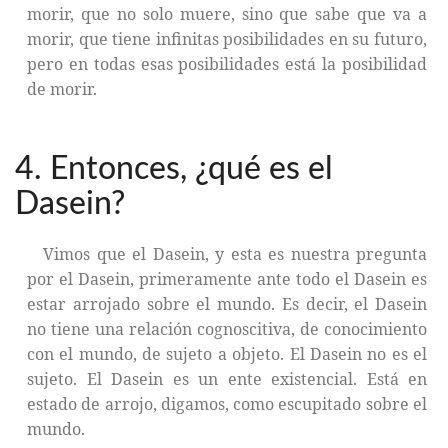
morir, que no solo muere, sino que sabe que va a
morir, que tiene infinitas posibilidades en su futuro,
pero en todas esas posibilidades está la posibilidad
de morir.
4. Entonces, ¿qué es el
Dasein?
Vimos que el Dasein, y esta es nuestra pregunta
por el Dasein, primeramente ante todo el Dasein es
estar arrojado sobre el mundo. Es decir, el Dasein
no tiene una relación cognoscitiva, de conocimiento
con el mundo, de sujeto a objeto. El Dasein no es el
sujeto. El Dasein es un ente existencial. Está en
estado de arrojo, digamos, como escupitado sobre el
mundo.