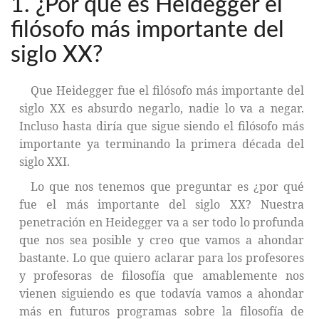
1. ¿Por qué es Heidegger el
filósofo más importante del
siglo XX?
Que Heidegger fue el filósofo más importante del
siglo XX es absurdo negarlo, nadie lo va a negar.
Incluso hasta diría que sigue siendo el filósofo más
importante ya terminando la primera década del
siglo XXI.
Lo que nos tenemos que preguntar es ¿por qué
fue el más importante del siglo XX? Nuestra
penetración en Heidegger va a ser todo lo profunda
que nos sea posible y creo que vamos a ahondar
bastante. Lo que quiero aclarar para los profesores
y profesoras de filosofía que amablemente nos
vienen siguiendo es que todavía vamos a ahondar
más en futuros programas sobre la filosofía de