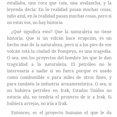
estallaba, una roca que caía, una avalancha, y la
leyenda decía: En la realidad pasan muchas cosas,
niño azul, en la realidad pasan muchas cosas, pero si
no estás vos, no hay historia.
¿Qué significa esto? Que la naturaleza no tiene
historia. Que si un volcán hace erupción, es un
hecho más de la naturaleza, pero si a los pies de ese
volcán está la ciudad de Pompeya, es una tragedia.
O sea, son los proyectos del hombre los que le dan
tragicidad a la naturaleza. El petróleo no le
interesaría a nadie si no fuera porque es usado
como combustible o para miles de otros fines, y
para también la industria armamentística. O sea, si
no hubiera petróleo en Irak, Estados Unidos no
estaría ahí, no tendría el proyecto de ir a Irak. Si
hubiera arvejas, no iría a Irak.
Entonces, es el proyecto humano el que le da