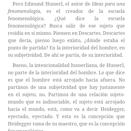
Pero Edmund Husserl, el autor de
Ideas para una
fenomenología
, es el creador de la escuela
fenomenológica. ¿Qué dice la escuela
fenomenológica? Busca salir de ese sujeto que
residía en sí mismo. Piensen en Descartes. Descartes
que decía, pienso luego existo, ¿dónde estaba el
punto de partida? En la interioridad del hombre, en
su subjetividad. De ahí se partía, de su interioridad.
Bueno, la intencionalidad husserliana, de Husserl,
no parte de la interioridad del hombre. Lo que dice
es que el hombre está arrojado hacia afuera. No
partimos de una subjetividad que hay justamente
en el sujeto, no. Partimos de una relación sujeto-
mundo que es indisociable, el sujeto está arrojado
hacia el mundo, está, como va a decir Heidegger,
eyectado, eyectado. Y esta es la concepción que
Heidegger toma de su maestro, que es la concepción