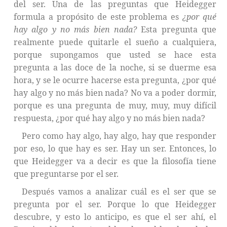
del ser. Una de las preguntas que Heidegger
formula a propósito de este problema es
¿por qué
hay algo y no más bien nada?
Esta pregunta que
realmente puede quitarle el sueño a cualquiera,
porque supongamos que usted se hace esta
pregunta a las doce de la noche, si se duerme esa
hora, y se le ocurre hacerse esta pregunta, ¿por qué
hay algo y no más bien nada? No va a poder dormir,
porque es una pregunta de muy, muy, muy difícil
respuesta, ¿por qué hay algo y no más bien nada?
Pero como hay algo, hay algo, hay que responder
por eso, lo que hay es ser. Hay un ser. Entonces, lo
que Heidegger va a decir es que la filosofía tiene
que preguntarse por el ser.
Después vamos a analizar cuál es el ser que se
pregunta por el ser. Porque lo que Heidegger
descubre, y esto lo anticipo, es que el ser ahí, el