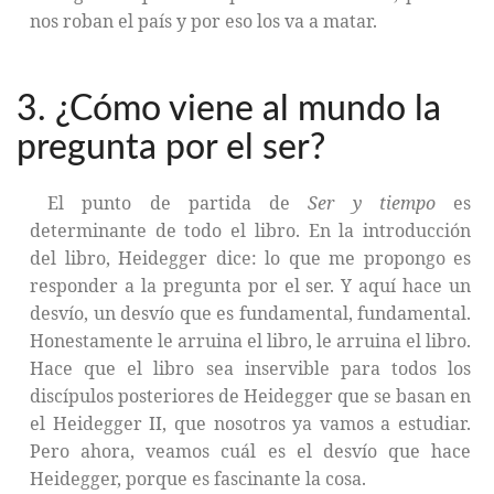
nos roban el país y por eso los va a matar.
3. ¿Cómo viene al mundo la
pregunta por el ser?
El punto de partida de
Ser y tiempo
es
determinante de todo el libro. En la introducción
del libro, Heidegger dice: lo que me propongo es
responder a la pregunta por el ser. Y aquí hace un
desvío, un desvío que es fundamental, fundamental.
Honestamente le arruina el libro, le arruina el libro.
Hace que el libro sea inservible para todos los
discípulos posteriores de Heidegger que se basan en
el Heidegger II, que nosotros ya vamos a estudiar.
Pero ahora, veamos cuál es el desvío que hace
Heidegger, porque es fascinante la cosa.