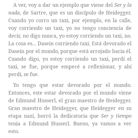
A ver, voy a dar un ejemplo que viene del
Ser y la
nada
, de Sartre, que es un discípulo de Heidegger.
Cuando yo corro un taxi, por ejemplo, en la calle,
voy corriendo un taxi, yo no tengo conciencia de
decir, no digo nunca, yo estoy corriendo un taxi, no.
La cosa es... Dasein corriendo taxi. Está devorado el
Dasein por el mundo, porque está arrojado hacia él.
Cuando digo, yo estoy corriendo un taxi, perdí el
taxi, se fue, porque empecé a reflexionar, y ahí
perdí, se fue.
Yo tengo que estar devorado por el mundo.
Entonces, este estar devorado por el mundo viene
de Edmund Husserl, el gran maestro de Heidegger.
Gran maestro de Heidegger, que Heidegger en su
etapa nazi, borró la dedicatoria que
Ser y tiempo
tenía a Edmund Husserl. Bueno, ya vamos a ver
esto.