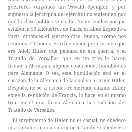
guerreros (digamos un Oswald Spengler, y por
supuesto la jerarquía del ejército) no entienden por
qué la clase política se rindió. No entienden porque
estaban a 50 kilómetros de París, estaban llegando a
París, entonces el ejército dice, bueno, ¿cómo nos
rendimos? Y bueno, esto fue vivido por ese cabo que
era Adolf Hitler, que peleaba en esa guerra, y el
Tratado de Versalles, que en un tren le hacen
firmar a Alemania, impone condiciones humillantes
para Alemania. O sea, esta humillación está en el
corazón de la Alemania de la cual va a surgir Hitler.
Después, no sé si ustedes recuerdan, cuando Hitler
exige la rendición de Francia, lo hace en el mismo
tren en el que firmó Alemania la rendición del
Tratado de Versalles.
El surgimiento de Hitler no es casual, no obedece
ni a su talento, ni a su oratoria, también obedece a