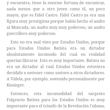
y encuentra, tiene la enorme fortuna de encontrar,
nada menos que a otro joven como él, un poco
mayor, que es Fidel Castro. Fidel Castro ya era una
figura muy prestigiosa porque había hecho el asalto
al Moncada, un asalto muy muy poderoso, un asalto
guerrillero muy poderoso.
Esto no era mal visto por Estados Unidos, porque
para Estados Unidos Batista era un dictador
absolutamente incómodo del cual en realidad
querían librarse. Esto es muy importante. Batista no
era un dictador al cual Estados Unidos estuviera
decidido a sostener como sostuvo a otros dictadores.
A Videla, por ejemplo, sostenido personalmente por
Kissinger.
Entonces, esta incomodidad del sargento
Fulgencio Batista para los Estados Unidos es muy
importante para el triunfo de la Revolución Cubana,