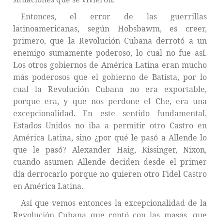
Entonces, el error de las guerrillas
latinoamericanas, según Hobsbawm, es creer,
primero, que la Revolución Cubana derrotó a un
enemigo sumamente poderoso, lo cual no fue así.
Los otros gobiernos de América Latina eran mucho
más poderosos que el gobierno de Batista, por lo
cual la Revolución Cubana no era exportable,
porque era, y que nos perdone el Che, era una
excepcionalidad. En este sentido fundamental,
Estados Unidos no iba a permitir otro Castro en
América Latina, sino ¿por qué le pasó a Allende lo
que le pasó? Alexander Haig, Kissinger, Nixon,
cuando asumen Allende deciden desde el primer
día derrocarlo porque no quieren otro Fidel Castro
en América Latina.
Así que vemos entonces la excepcionalidad de la
Revolución Cubana que contó con las masas, que