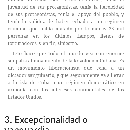
juventud de sus protagonistas, tenía la heroicidad
de sus protagonistas, tenía el apoyo del pueblo, y
tenía la validez de haber echado a un régimen
criminal que había matado por lo menos 25 mil
personas en los últimos tiempos, llenos de
torturadores, y en fin, siniestro.
Esto hace que todo el mundo vea con enorme
simpatía al movimiento de la Revolución Cubana. Es
un movimiento liberacionista que echa a un
dictador sanguinario, y que seguramente va a llevar
a la isla de Cuba a un régimen democrático en
armonía con los intereses continentales de los
Estados Unidos.
3. Excepcionalidad o