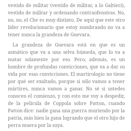
vestido de militar (vestido de militar, a lo Galtieri),
vestido de militar y ordenando contraofensivas. No,
no, no, el Che es muy distinto. De aquí que este otro
líder revolucionario que estoy nombrando no va a
tener nunca la grandeza de Guevara.
La grandeza de Guevara está en que es un
asmático que va a una selva húmeda, que lo va a
matar solamente por eso. Pero, además, es un
hombre de profundas convicciones, que va a dar su
vida por esas convicciones. El martirologio no tiene
por qué ser exaltado, porque si sólo vamos a tener
mártires, nunca vamos a ganar. No sé si ustedes
conocen el comienzo, y con esto me voy a despedir,
de la película de Coppola sobre Patton, cuando
Patton dice: nadie gana una guerra muriendo por la
patria, más bien la gana logrando que el otro hijo de
perra muera por la suya.