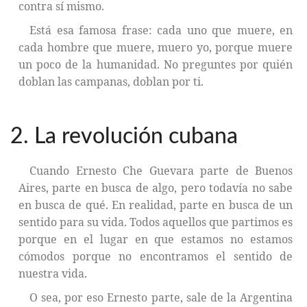
contra sí mismo.
Está esa famosa frase: cada uno que muere, en
cada hombre que muere, muero yo, porque muere
un poco de la humanidad. No preguntes por quién
doblan las campanas, doblan por ti.
2. La revolución cubana
Cuando Ernesto Che Guevara parte de Buenos
Aires, parte en busca de algo, pero todavía no sabe
en busca de qué. En realidad, parte en busca de un
sentido para su vida. Todos aquellos que partimos es
porque en el lugar en que estamos no estamos
cómodos porque no encontramos el sentido de
nuestra vida.
O sea, por eso Ernesto parte, sale de la Argentina