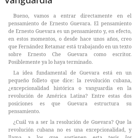
vanguardia
Bueno, vamos a entrar directamente en el
pensamiento de Ernesto Guevara. El pensamiento
de Ernesto Guevara es un pensamiento y, en efecto,
en estos momentos, o desde hace unos años, creo
que Fernández Retamar está trabajando en un texto
sobre Ernesto Che Guevara como escritor.
Posiblemente ya lo haya terminado.
La idea fundamental de Guevara está en un
pequeño folleto que dice: la revolución cubana,
¿excepcionalidad histórica o vanguardia en la
revolución de América Latina? Entre estas dos
posiciones es que Guevara estructura su
pensamiento.
¿Cuál va a ser la resolución de Guevara? Que la
revolución cubana no es una excepcionalidad, y
llama a los que sostienen esta tesis
los