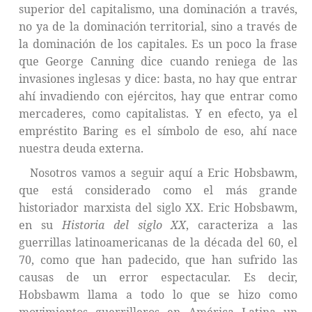
superior del capitalismo, una dominación a través,
no ya de la dominación territorial, sino a través de
la dominación de los capitales. Es un poco la frase
que George Canning dice cuando reniega de las
invasiones inglesas y dice: basta, no hay que entrar
ahí invadiendo con ejércitos, hay que entrar como
mercaderes, como capitalistas. Y en efecto, ya el
empréstito Baring es el símbolo de eso, ahí nace
nuestra deuda externa.
Nosotros vamos a seguir aquí a Eric Hobsbawm,
que está considerado como el más grande
historiador marxista del siglo XX. Eric Hobsbawm,
en su
Historia del siglo XX
, caracteriza a las
guerrillas latinoamericanas de la década del 60, el
70, como que han padecido, que han sufrido las
causas de un error espectacular. Es decir,
Hobsbawm llama a todo lo que se hizo como