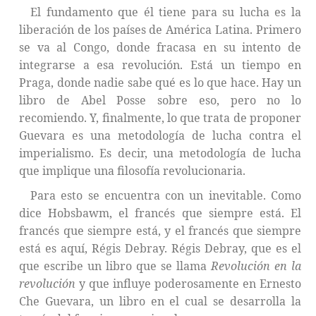
El fundamento que él tiene para su lucha es la
liberación de los países de América Latina. Primero
se va al Congo, donde fracasa en su intento de
integrarse a esa revolución. Está un tiempo en
Praga, donde nadie sabe qué es lo que hace. Hay un
libro de Abel Posse sobre eso, pero no lo
recomiendo. Y, finalmente, lo que trata de proponer
Guevara es una metodología de lucha contra el
imperialismo. Es decir, una metodología de lucha
que implique una filosofía revolucionaria.
Para esto se encuentra con un inevitable. Como
dice Hobsbawm, el francés que siempre está. El
francés que siempre está, y el francés que siempre
está es aquí, Régis Debray. Régis Debray, que es el
que escribe un libro que se llama
Revolución en la
revolución
y que influye poderosamente en Ernesto
Che Guevara, un libro en el cual se desarrolla la