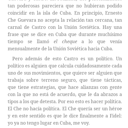
tan poderosas pareciera que no hubieran podido
coincidir en la isla de Cuba. En principio, Ernesto
Che Guevara no acepta la relación tan cercana, tan
carnal de Castro con la Unión Soviética. Hay una
frase que se dice en Cuba que durante muchísimo
tiempo se llamó
el cheque
a lo que venía
mensualmente de la Unión Soviética hacia Cuba.
Pero además de esto Castro es un político. Un
político es alguien que calcula cuidadosamente cada
uno de sus movimientos, que quiere ser alguien que
trabaja sobre terreno seguro, que tiene tácticas,
que tiene estrategias, que hace alianzas con gente
con la que no está de acuerdo, que le da abrazos a
tipos a los que detesta. Por eso esto es hacer política.
El Che no hacía política. El Che quería ser un héroe
y en este sentido es que le dice finalmente a Fidel:
yo ya no tengo lugar en Cuba, me voy.