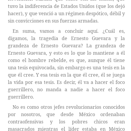
tuvo la indiferencia de Estados Unidos (que los dejó
hacer), y que venció a un régimen despótico, débil y
sin convicciones en sus fuerzas armadas.
En suma, vamos a concluir aquí. ¿Cuál es,
digamos, la tragedia de Ernesto Guevara y la
grandeza de Ernesto Guevara? La grandeza de
Ernesto Guevara, y esto es lo que lo mantiene a él
como el hombre rebelde, es que, aunque él tiene
una tesis equivocada, sin embargo es una tesis en la
que él cree. Y esa tesis en la que él cree, él se juega
la vida por esa tesis. Es decir, él va a hacer el foco
guerrillero, no manda a nadie a hacer el foco
guerrillero.
No es como otros jefes revolucionarios conocidos
por nosotros, que desde México ordenaban
contraofensivas y los pobres chicos eran
masacrados mientras el líder estaba en México