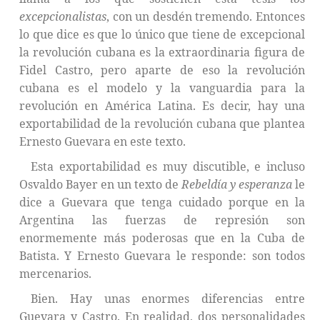
excepcionalistas
, con un desdén tremendo. Entonces
lo que dice es que lo único que tiene de excepcional
la revolución cubana es la extraordinaria figura de
Fidel Castro, pero aparte de eso la revolución
cubana es el modelo y la vanguardia para la
revolución en América Latina. Es decir, hay una
exportabilidad de la revolución cubana que plantea
Ernesto Guevara en este texto.
Esta exportabilidad es muy discutible, e incluso
Osvaldo Bayer en un texto de
Rebeldía y esperanza
le
dice a Guevara que tenga cuidado porque en la
Argentina las fuerzas de represión son
enormemente más poderosas que en la Cuba de
Batista. Y Ernesto Guevara le responde: son todos
mercenarios.
Bien. Hay unas enormes diferencias entre
Guevara y Castro. En realidad, dos personalidades