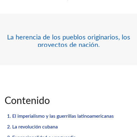
La herencia de los pueblos originarios, los
proyectos de nación.
Contenido
1. El imperialismo y las guerrillas latinoamericanas
2. La revolución cubana