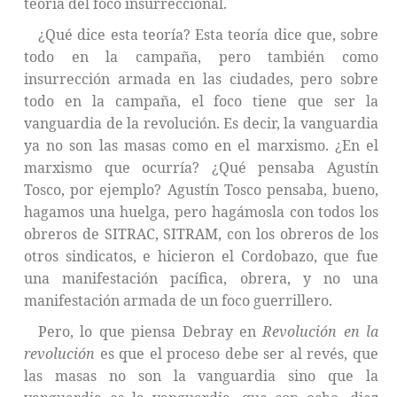
teoría del foco insurreccional.
¿Qué dice esta teoría? Esta teoría dice que, sobre
todo en la campaña, pero también como
insurrección armada en las ciudades, pero sobre
todo en la campaña, el foco tiene que ser la
vanguardia de la revolución. Es decir, la vanguardia
ya no son las masas como en el marxismo. ¿En el
marxismo que ocurría? ¿Qué pensaba Agustín
Tosco, por ejemplo? Agustín Tosco pensaba, bueno,
hagamos una huelga, pero hagámosla con todos los
obreros de SITRAC, SITRAM, con los obreros de los
otros sindicatos, e hicieron el Cordobazo, que fue
una manifestación pacífica, obrera, y no una
manifestación armada de un foco guerrillero.
Pero, lo que piensa Debray en
Revolución en la
revolución
es que el proceso debe ser al revés, que
las masas no son la vanguardia sino que la