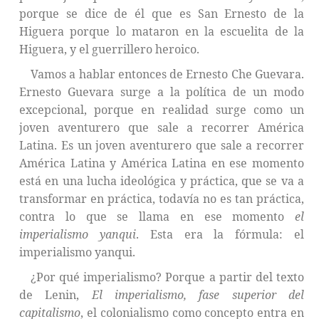
porque se dice de él que es San Ernesto de la
Higuera porque lo mataron en la escuelita de la
Higuera, y el guerrillero heroico.
Vamos a hablar entonces de Ernesto Che Guevara.
Ernesto Guevara surge a la política de un modo
excepcional, porque en realidad surge como un
joven aventurero que sale a recorrer América
Latina. Es un joven aventurero que sale a recorrer
América Latina y América Latina en ese momento
está en una lucha ideológica y práctica, que se va a
transformar en práctica, todavía no es tan práctica,
contra lo que se llama en ese momento
el
imperialismo yanqui
. Esta era la fórmula: el
imperialismo yanqui.
¿Por qué imperialismo? Porque a partir del texto
de Lenin,
El imperialismo, fase superior del
capitalismo
, el colonialismo como concepto entra en