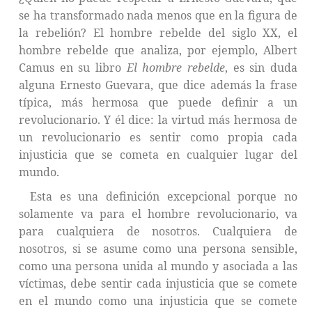
se ha transformado nada menos que en la figura de
la rebelión? El hombre rebelde del siglo XX, el
hombre rebelde que analiza, por ejemplo, Albert
Camus en su libro
El hombre rebelde
, es sin duda
alguna Ernesto Guevara, que dice además la frase
típica, más hermosa que puede definir a un
revolucionario. Y él dice: la virtud más hermosa de
un revolucionario es sentir como propia cada
injusticia que se cometa en cualquier lugar del
mundo.
Esta es una definición excepcional porque no
solamente va para el hombre revolucionario, va
para cualquiera de nosotros. Cualquiera de
nosotros, si se asume como una persona sensible,
como una persona unida al mundo y asociada a las
víctimas, debe sentir cada injusticia que se comete
en el mundo como una injusticia que se comete