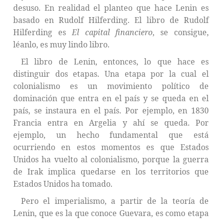
desuso. En realidad el planteo que hace Lenin es
basado en Rudolf Hilferding. El libro de Rudolf
Hilferding es
El capital financiero
, se consigue,
léanlo, es muy lindo libro.
El libro de Lenin, entonces, lo que hace es
distinguir dos etapas. Una etapa por la cual el
colonialismo es un movimiento político de
dominación que entra en el país y se queda en el
país, se instaura en el país. Por ejemplo, en 1830
Francia entra en Argelia y ahí se queda. Por
ejemplo, un hecho fundamental que está
ocurriendo en estos momentos es que Estados
Unidos ha vuelto al colonialismo, porque la guerra
de Irak implica quedarse en los territorios que
Estados Unidos ha tomado.
Pero el imperialismo, a partir de la teoría de
Lenin, que es la que conoce Guevara, es como etapa