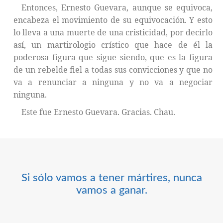
Entonces, Ernesto Guevara, aunque se equivoca,
encabeza el movimiento de su equivocación. Y esto
lo lleva a una muerte de una cristicidad, por decirlo
así, un martirologio crístico que hace de él la
poderosa figura que sigue siendo, que es la figura
de un rebelde fiel a todas sus convicciones y que no
va a renunciar a ninguna y no va a negociar
ninguna.
Este fue Ernesto Guevara. Gracias. Chau.
Si sólo vamos a tener mártires, nunca
vamos a ganar.