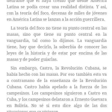
delirante que el haya creído que desde América
Latina se podía crear una realidad distinta. Y así,
con la teoría del foco, decenas de miles de jóvenes
en América Latina se lanzan a la acción guerrillera.
La teoría del foco no tiene su punto central en las
masas, sino que tiene su punto central en la
vanguardia, tal como lo dijimos. La vanguardia
tiene, hay que decirlo, la soberbia de conocer las
leyes de la historia y de estar por encima de las
masas y de poder guiarlas.
Sin embargo, Castro, la Revolución Cubana, se
había hecho con las masas. Por eso también esto va
a contramano de la enseñanza de la Revolución
Cubana. Castro había apelado a la fuerza de los
campesinos. Los campesinos siguieron a Castro en
Cuba, y los campesinos delataron a Ernesto Guevara
en Bolivia. No sé si esto dice algo de las dos
situaciones que se vivieron.