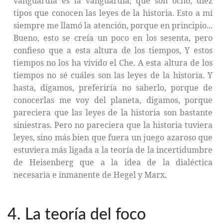
vanguardia es la vanguardia, que son ocho, diez
tipos que conocen las leyes de la historia. Esto a mí
siempre me llamó la atención, porque en principio...
Bueno, esto se creía un poco en los sesenta, pero
confieso que a esta altura de los tiempos, Y estos
tiempos no los ha vivido el Che. A esta altura de los
tiempos no sé cuáles son las leyes de la historia. Y
hasta, digamos, preferiría no saberlo, porque de
conocerlas me voy del planeta, digamos, porque
pareciera que las leyes de la historia son bastante
siniestras. Pero no pareciera que la historia tuviera
leyes, sino más bien que fuera un juego azaroso que
estuviera más ligada a la teoría de la incertidumbre
de Heisenberg que a la idea de la dialéctica
necesaria e inmanente de Hegel y Marx.
4. La teoría del foco