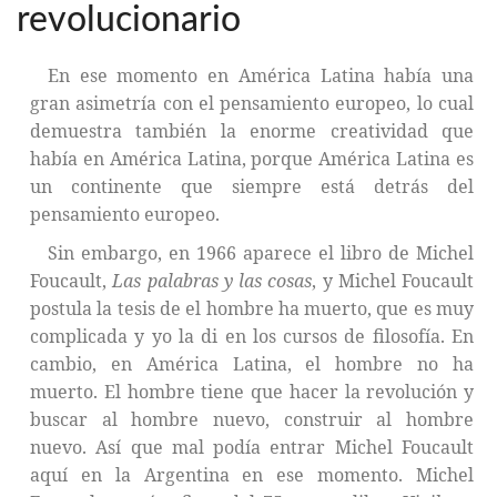
revolucionario
En ese momento en América Latina había una
gran asimetría con el pensamiento europeo, lo cual
demuestra también la enorme creatividad que
había en América Latina, porque América Latina es
un continente que siempre está detrás del
pensamiento europeo.
Sin embargo, en 1966 aparece el libro de Michel
Foucault,
Las palabras y las cosas
, y Michel Foucault
postula la tesis de el hombre ha muerto, que es muy
complicada y yo la di en los cursos de filosofía. En
cambio, en América Latina, el hombre no ha
muerto. El hombre tiene que hacer la revolución y
buscar al hombre nuevo, construir al hombre
nuevo. Así que mal podía entrar Michel Foucault
aquí en la Argentina en ese momento. Michel