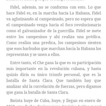
Fidel, además, no se conforma con esto. Lo que
hace Fidel es, en la marcha hacia La Habana, Fidel
va aglutinando al campesinado, pero no espera que
el campesinado venga hacia el foco revolucionario
como el galvanizador de la guerrilla. Fidel se mete
entre los campesinos y ahí realiza una prédica.
Como realiza una predica, los campesinos sienten
que esos barbudos que marchan hacia la Habana los
representan y se unen a ellos.
Entre tanto, el Che gana la que es su participación
más importante en la revolución cubana, y hasta
quizás diría su único triunfo personal, que es la
batalla de Santa Clara. Que también hay que
analizar ahí la correlación de fuerzas, pero digamos
que gana la batalla de Santa Clara.
Batista huye de Cuba, huye, y llegan en enero de