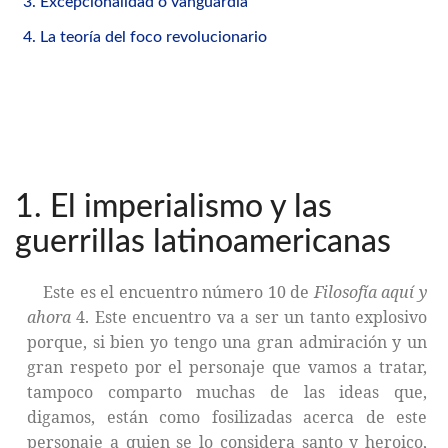
3. Excepcionalidad o vanguardia
4. La teoría del foco revolucionario
1. El imperialismo y las
guerrillas latinoamericanas
Este es el encuentro número 10 de
Filosofía aquí y
ahora
4. Este encuentro va a ser un tanto explosivo
porque, si bien yo tengo una gran admiración y un
gran respeto por el personaje que vamos a tratar,
tampoco comparto muchas de las ideas que,
digamos, están como fosilizadas acerca de este
personaje a quien se lo considera santo y heroico,