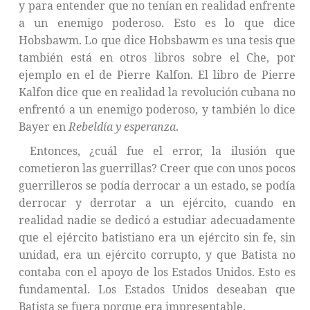
y para entender que no tenían en realidad enfrente
a un enemigo poderoso. Esto es lo que dice
Hobsbawm. Lo que dice Hobsbawm es una tesis que
también está en otros libros sobre el Che, por
ejemplo en el de Pierre Kalfon. El libro de Pierre
Kalfon dice que en realidad la revolución cubana no
enfrentó a un enemigo poderoso, y también lo dice
Bayer en
Rebeldía y esperanza
.
Entonces, ¿cuál fue el error, la ilusión que
cometieron las guerrillas? Creer que con unos pocos
guerrilleros se podía derrocar a un estado, se podía
derrocar y derrotar a un ejército, cuando en
realidad nadie se dedicó a estudiar adecuadamente
que el ejército batistiano era un ejército sin fe, sin
unidad, era un ejército corrupto, y que Batista no
contaba con el apoyo de los Estados Unidos. Esto es
fundamental. Los Estados Unidos deseaban que
Batista se fuera porque era impresentable.