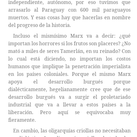
independiente, autónomo, por eso tuvimos que
arrasarlo al Paraguay con 600 mil paraguayos
muertos. Y esas cosas hay que hacerlas en nombre
del progreso de la historia.
Incluso el mismísimo Marx va a decir: ¿qué
importan los horrores si los frutos son placeres? ¿No
mató a miles de seres Tamerlán, en su reinado? Con
lo cual está diciendo, no importan los costos
humanos que implique la penetración imperialista
en los países coloniales. Porque el mismo Marx
apoya el desarrollo burgués porque
dialécticamente, hegelianamente cree que de ese
desarrollo burgués va a surgir el proletariado
industrial que va a llevar a estos países a la
liberación. Pero aquí se equivocaba muy
fieramente.
En cambio, las oligarquías criollas no necesitaban