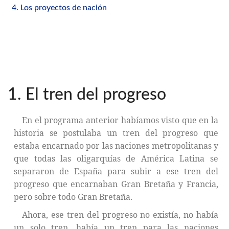
4. Los proyectos de nación
1. El tren del progreso
En el programa anterior habíamos visto que en la
historia se postulaba un tren del progreso que
estaba encarnado por las naciones metropolitanas y
que todas las oligarquías de América Latina se
separaron de España para subir a ese tren del
progreso que encarnaban Gran Bretaña y Francia,
pero sobre todo Gran Bretaña.
Ahora, ese tren del progreso no existía, no había
un solo tren, había un tren para las naciones