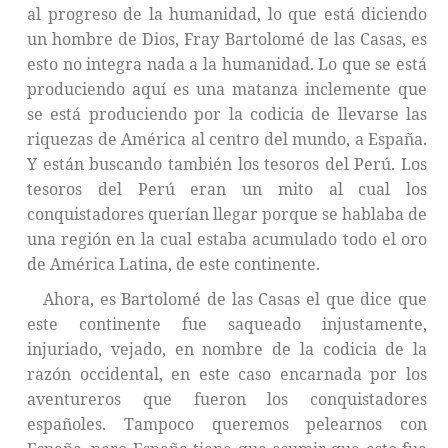
al progreso de la humanidad, lo que está diciendo
un hombre de Dios, Fray Bartolomé de las Casas, es
esto no integra nada a la humanidad. Lo que se está
produciendo aquí es una matanza inclemente que
se está produciendo por la codicia de llevarse las
riquezas de América al centro del mundo, a España.
Y están buscando también los tesoros del Perú. Los
tesoros del Perú eran un mito al cual los
conquistadores querían llegar porque se hablaba de
una región en la cual estaba acumulado todo el oro
de América Latina, de este continente.
Ahora, es Bartolomé de las Casas el que dice que
este continente fue saqueado injustamente,
injuriado, vejado, en nombre de la codicia de la
razón occidental, en este caso encarnada por los
aventureros que fueron los conquistadores
españoles. Tampoco queremos pelearnos con