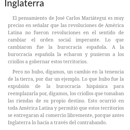
Inglaterra
El pensamiento de José Carlos Mariátegui es muy
preciso en señalar que las revoluciones de América
Latina no fueron revoluciones en el sentido de
cambiar el orden social imperante. Lo que
cambiaron fue la burocracia española. A la
burocracia española la echaron y pusieron a los
criollos a gobernar estos territorios.
Pero no hubo, digamos, un cambio en la tenencia
de la tierra, por dar un ejemplo. Lo que hubo fue la
expulsión de la burocracia hispánica para
reemplazarla por, digamos, los criollos que tomaban
las riendas de su propio destino. Esto ocurrió en
toda América Latina y permitió que estos territorios
se entregaran al comercio libremente, porque antes
Inglaterra lo hacía a través del contrabando.