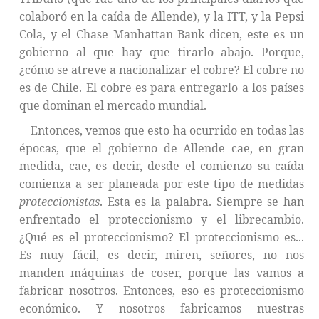
colaboró en la caída de Allende), y la ITT, y la Pepsi
Cola, y el Chase Manhattan Bank dicen, este es un
gobierno al que hay que tirarlo abajo. Porque,
¿cómo se atreve a nacionalizar el cobre? El cobre no
es de Chile. El cobre es para entregarlo a los países
que dominan el mercado mundial.
Entonces, vemos que esto ha ocurrido en todas las
épocas, que el gobierno de Allende cae, en gran
medida, cae, es decir, desde el comienzo su caída
comienza a ser planeada por este tipo de medidas
proteccionistas
. Esta es la palabra. Siempre se han
enfrentado el proteccionismo y el librecambio.
¿Qué es el proteccionismo? El proteccionismo es...
Es muy fácil, es decir, miren, señores, no nos
manden máquinas de coser, porque las vamos a
fabricar nosotros. Entonces, eso es proteccionismo
económico. Y nosotros fabricamos nuestras