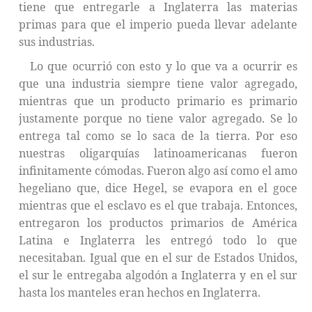
tiene que entregarle a Inglaterra las materias
primas para que el imperio pueda llevar adelante
sus industrias.
Lo que ocurrió con esto y lo que va a ocurrir es
que una industria siempre tiene valor agregado,
mientras que un producto primario es primario
justamente porque no tiene valor agregado. Se lo
entrega tal como se lo saca de la tierra. Por eso
nuestras oligarquías latinoamericanas fueron
infinitamente cómodas. Fueron algo así como el amo
hegeliano que, dice Hegel, se evapora en el goce
mientras que el esclavo es el que trabaja. Entonces,
entregaron los productos primarios de América
Latina e Inglaterra les entregó todo lo que
necesitaban. Igual que en el sur de Estados Unidos,
el sur le entregaba algodón a Inglaterra y en el sur
hasta los manteles eran hechos en Inglaterra.