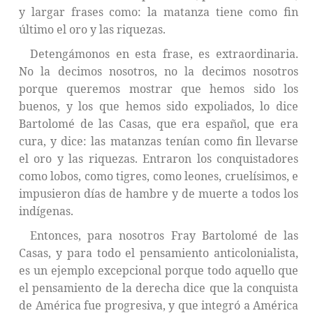
y largar frases como: la matanza tiene como fin
último el oro y las riquezas.
Detengámonos en esta frase, es extraordinaria.
No la decimos nosotros, no la decimos nosotros
porque queremos mostrar que hemos sido los
buenos, y los que hemos sido expoliados, lo dice
Bartolomé de las Casas, que era español, que era
cura, y dice: las matanzas tenían como fin llevarse
el oro y las riquezas. Entraron los conquistadores
como lobos, como tigres, como leones, cruelísimos, e
impusieron días de hambre y de muerte a todos los
indígenas.
Entonces, para nosotros Fray Bartolomé de las
Casas, y para todo el pensamiento anticolonialista,
es un ejemplo excepcional porque todo aquello que
el pensamiento de la derecha dice que la conquista
de América fue progresiva, y que integró a América