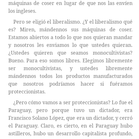
máquinas de coser en lugar de que nos las envíen
los ingleses.
Pero se eligió el liberalismo. ¿Y el liberalismo qué
es? Miren, mándennos sus máquinas de coser.
Estamos abiertos a todo lo que nos quieran mandar
y nosotros les enviamos lo que ustedes quieran.
¿Ustedes quieren que seamos monocultivistas?
Bueno. Para eso somos libres. Elegimos libremente
ser monocultivistas, y ustedes libremente
mándennos todos los productos manufacturados
que nosotros podríamos hacer si fuéramos
proteccionistas.
¿Pero cómo vamos a ser proteccionistas? Lo fue el
Paraguay, pero porque tuvo un dictador, era
Francisco Solano López, que era un dictador, y cerró
el Paraguay. Claro, es cierto, en el Paraguay hubo
astilleros, hubo un desarrollo capitalista profundo,