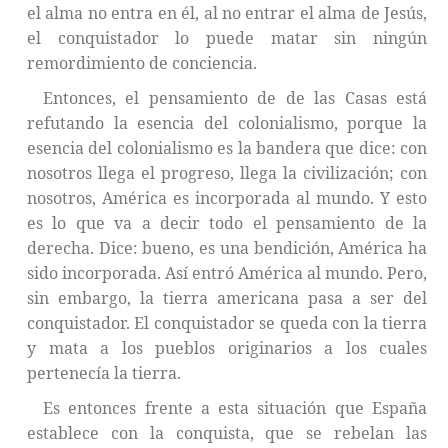
el alma no entra en él, al no entrar el alma de Jesús,
el conquistador lo puede matar sin ningún
remordimiento de conciencia.
Entonces, el pensamiento de de las Casas está
refutando la esencia del colonialismo, porque la
esencia del colonialismo es la bandera que dice: con
nosotros llega el progreso, llega la civilización; con
nosotros, América es incorporada al mundo. Y esto
es lo que va a decir todo el pensamiento de la
derecha. Dice: bueno, es una bendición, América ha
sido incorporada. Así entró América al mundo. Pero,
sin embargo, la tierra americana pasa a ser del
conquistador. El conquistador se queda con la tierra
y mata a los pueblos originarios a los cuales
pertenecía la tierra.
Es entonces frente a esta situación que España
establece con la conquista, que se rebelan las