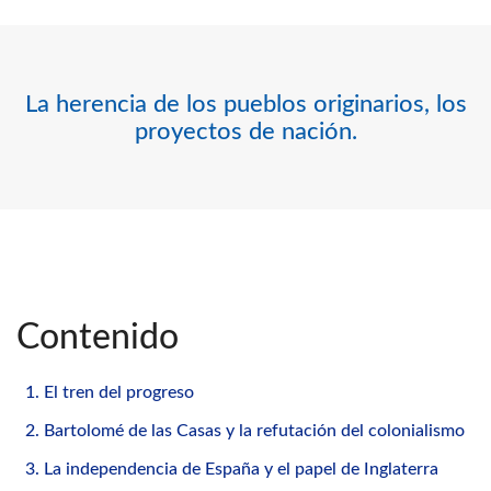
La herencia de los pueblos originarios, los
proyectos de nación.
Contenido
1. El tren del progreso
2. Bartolomé de las Casas y la refutación del colonialismo
3. La independencia de España y el papel de Inglaterra