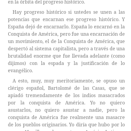
en la órbita del progreso histórico.
Hay progreso histórico si ustedes se unen a las
potencias que encarnan ese progreso histórico. Y
España dejó de encarnarlo. España lo encarnó en la
Conquista de América, pero fue una encarnación de
un movimiento, el de la Conquista de América, que
despertó al sistema capitalista, pero a través de una
brutalidad enorme que fue llevada adelante (como
dijimos) con la espada y la justificación de lo
evangélico.
A esto, muy, muy meritoriamente, se opuso un
clérigo español, Bartolomé de las Casas, que se
apiadó tremendamente de los indios masacrados
por la conquista de América. Yo no quiero
asustarlos, no quiero asustar a nadie, pero la
conquista de América fue realmente una masacre
de los pueblos originarios. Yo diría que hubo por lo