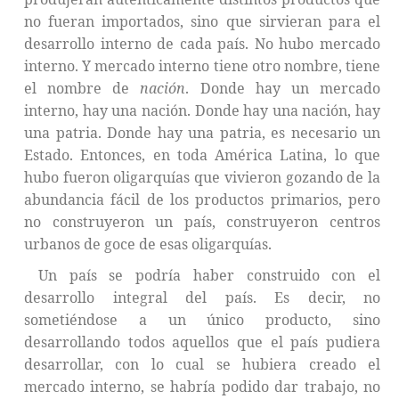
no fueran importados, sino que sirvieran para el
desarrollo interno de cada país. No hubo mercado
interno. Y mercado interno tiene otro nombre, tiene
el nombre de
nación
. Donde hay un mercado
interno, hay una nación. Donde hay una nación, hay
una patria. Donde hay una patria, es necesario un
Estado. Entonces, en toda América Latina, lo que
hubo fueron oligarquías que vivieron gozando de la
abundancia fácil de los productos primarios, pero
no construyeron un país, construyeron centros
urbanos de goce de esas oligarquías.
Un país se podría haber construido con el
desarrollo integral del país. Es decir, no
sometiéndose a un único producto, sino
desarrollando todos aquellos que el país pudiera
desarrollar, con lo cual se hubiera creado el
mercado interno, se habría podido dar trabajo, no