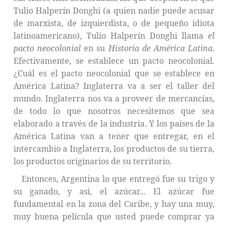
Tulio Halperín Donghi (a quien nadie puede acusar
de marxista, de izquierdista, o de pequeño idiota
latinoamericano), Tulio Halperín Donghi llama
el
pacto neocolonial
en su
Historia de América Latina
.
Efectivamente, se establece un pacto neocolonial.
¿Cuál es el pacto neocolonial que se establece en
América Latina? Inglaterra va a ser el taller del
mundo. Inglaterra nos va a proveer de mercancías,
de todo lo que nosotros necesitemos que sea
elaborado a través de la industria. Y los países de la
América Latina van a tener que entregar, en el
intercambio a Inglaterra, los productos de su tierra,
los productos originarios de su territorio.
Entonces, Argentina lo que entregó fue su trigo y
su ganado, y así, el azúcar... El azúcar fue
fundamental en la zona del Caribe, y hay una muy,
muy buena película que usted puede comprar ya