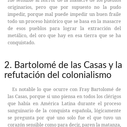
fue sensible al horror de la masacre de los pueblos
originarios, pero que por supuesto no la pudo
impedir, porque mal puede impedir un buen fraile
todo un proceso histórico que se basa en la masacre
de esos pueblos para lograr la extracción del
metálico, del oro que hay en esa tierra que se ha
conquistado.
2. Bartolomé de las Casas y la
refutación del colonialismo
Es notable lo que ocurre con Fray Bartolomé de
las Casas, porque si uno piensa en todos los clérigos
que había en América Latina durante el proceso
sanguinario de la conquista española, lógicamente
se pregunta por qué uno solo fue el que tuvo un
corazón sensible como para decir, paren la matanza,