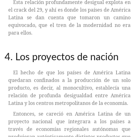
Esta relación profundamente desigual explota en
el crack del 29, y ahí es donde los países de América
Latina se dan cuenta que tomaron un camino
equivocado, que el tren de la modernidad no era
para ellos.
4. Los proyectos de nación
El hecho de que los países de América Latina
quedaran confinados a la producción de un solo
producto, es decir, al monocultivo, establecía una
relación de profunda desigualdad entre América
Latina y los centros metropolitanos de la economía.
Entonces, se careció en América Latina de un
proyecto nacional que integrara a los países a
través de economías regionales autónomas que
produjeran auténticamente distintos productos que