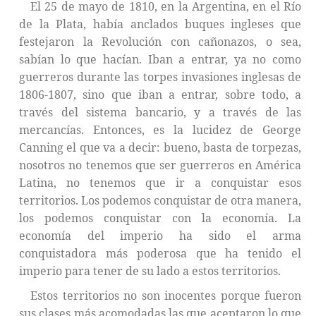
El 25 de mayo de 1810, en la Argentina, en el Río
de la Plata, había anclados buques ingleses que
festejaron la Revolución con cañonazos, o sea,
sabían lo que hacían. Iban a entrar, ya no como
guerreros durante las torpes invasiones inglesas de
1806-1807, sino que iban a entrar, sobre todo, a
través del sistema bancario, y a través de las
mercancías. Entonces, es la lucidez de George
Canning el que va a decir: bueno, basta de torpezas,
nosotros no tenemos que ser guerreros en América
Latina, no tenemos que ir a conquistar esos
territorios. Los podemos conquistar de otra manera,
los podemos conquistar con la economía. La
economía del imperio ha sido el arma
conquistadora más poderosa que ha tenido el
imperio para tener de su lado a estos territorios.
Estos territorios no son inocentes porque fueron
sus clases más acomodadas las que aceptaron lo que