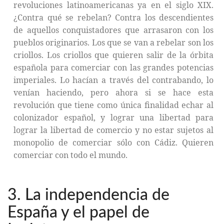
revoluciones latinoamericanas ya en el siglo XIX.
¿Contra qué se rebelan? Contra los descendientes
de aquellos conquistadores que arrasaron con los
pueblos originarios. Los que se van a rebelar son los
criollos. Los criollos que quieren salir de la órbita
española para comerciar con las grandes potencias
imperiales. Lo hacían a través del contrabando, lo
venían haciendo, pero ahora si se hace esta
revolución que tiene como única finalidad echar al
colonizador español, y lograr una libertad para
lograr la libertad de comercio y no estar sujetos al
monopolio de comerciar sólo con Cádiz. Quieren
comerciar con todo el mundo.
3. La independencia de
España y el papel de