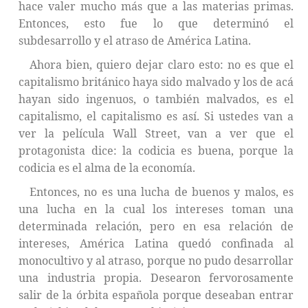
hace valer mucho más que a las materias primas.
Entonces, esto fue lo que determinó el
subdesarrollo y el atraso de América Latina.
Ahora bien, quiero dejar claro esto: no es que el
capitalismo británico haya sido malvado y los de acá
hayan sido ingenuos, o también malvados, es el
capitalismo, el capitalismo es así. Si ustedes van a
ver la película Wall Street, van a ver que el
protagonista dice: la codicia es buena, porque la
codicia es el alma de la economía.
Entonces, no es una lucha de buenos y malos, es
una lucha en la cual los intereses toman una
determinada relación, pero en esa relación de
intereses, América Latina quedó confinada al
monocultivo y al atraso, porque no pudo desarrollar
una industria propia. Desearon fervorosamente
salir de la órbita española porque deseaban entrar