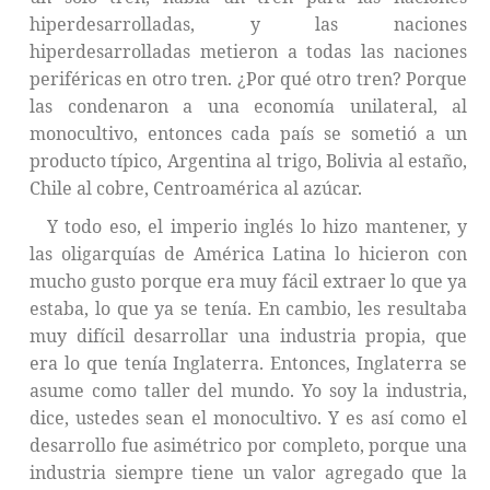
hiperdesarrolladas, y las naciones
hiperdesarrolladas metieron a todas las naciones
periféricas en otro tren. ¿Por qué otro tren? Porque
las condenaron a una economía unilateral, al
monocultivo, entonces cada país se sometió a un
producto típico, Argentina al trigo, Bolivia al estaño,
Chile al cobre, Centroamérica al azúcar.
Y todo eso, el imperio inglés lo hizo mantener, y
las oligarquías de América Latina lo hicieron con
mucho gusto porque era muy fácil extraer lo que ya
estaba, lo que ya se tenía. En cambio, les resultaba
muy difícil desarrollar una industria propia, que
era lo que tenía Inglaterra. Entonces, Inglaterra se
asume como taller del mundo. Yo soy la industria,
dice, ustedes sean el monocultivo. Y es así como el
desarrollo fue asimétrico por completo, porque una
industria siempre tiene un valor agregado que la